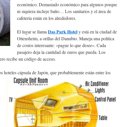
económico. Demasiado económico para algunos porque
ni siquiera incluye baño… Los sanitarios y el área de
cafetería están en los alrededores.
Das Park Hotel
El lugar se llama
y está en la ciudad de
Ottensheim, a orillas del Danubio. Maneja una política
de costos interesante: «pague lo que desee». Cada
pasajero deja la cantidad de euros que pueda. Los
jero recibe un código de acceso.
os hoteles cápsula de Japón, que probablemente están entre los