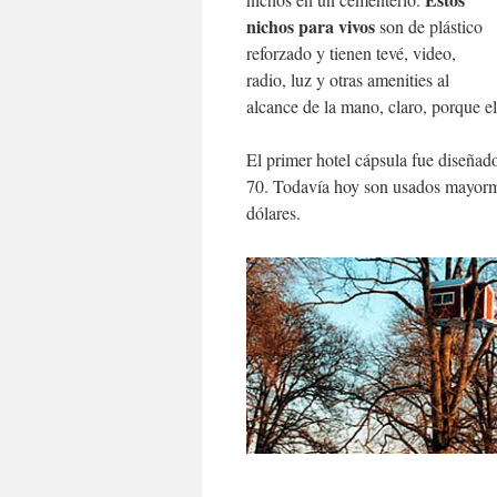
nichos para vivos
son de plástico
reforzado y tienen tevé, video,
radio, luz y otras amenities al
alcance de la mano, claro, porque 
El primer hotel cápsula fue diseñado
70. Todavía hoy son usados mayor
dólares.