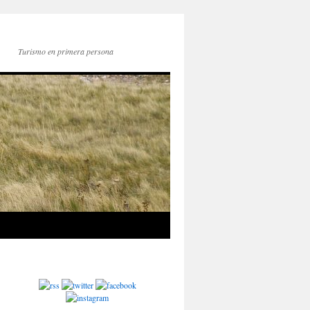
Turismo en primera persona