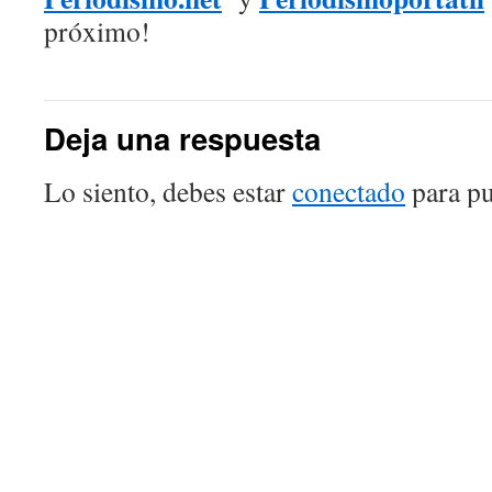
próximo!
Deja una respuesta
Lo siento, debes estar
conectado
para pu