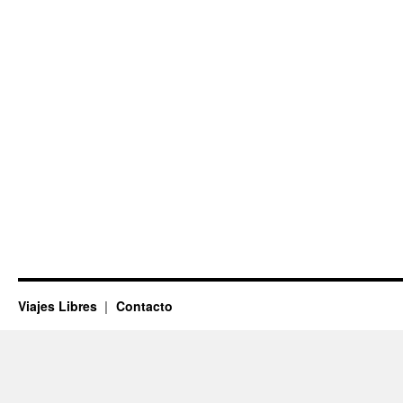
Viajes Libres
Contacto