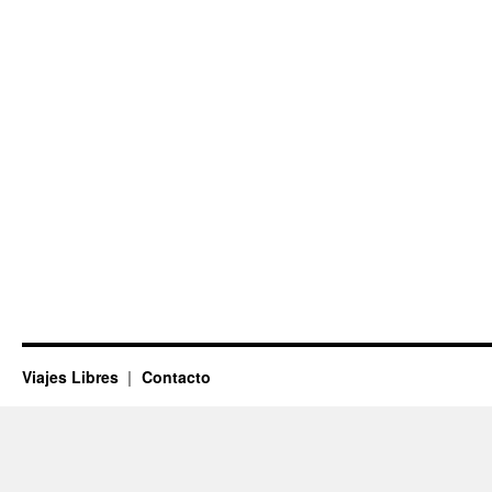
Viajes Libres
Contacto