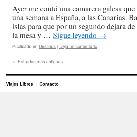
Ayer me contó una camarera galesa que 
una semana a España, a las Canarias. B
islas para que por un segundo dejara de l
la mesa y …
Sigue leyendo
→
Publicado en
Destinos
|
Deja un comentario
←
Entradas más antiguas
Viajes Libres
Contacto