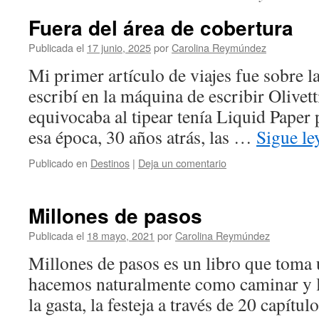
Fuera del área de cobertura
Publicada el
17 junio, 2025
por
Carolina Reymúndez
Mi primer artículo de viajes fue sobre l
escribí en la máquina de escribir Olivet
equivocaba al tipear tenía Liquid Paper
esa época, 30 años atrás, las …
Sigue l
Publicado en
Destinos
|
Deja un comentario
Millones de pasos
Publicada el
18 mayo, 2021
por
Carolina Reymúndez
Millones de pasos es un libro que toma 
hacemos naturalmente como caminar y la
la gasta, la festeja a través de 20 capít