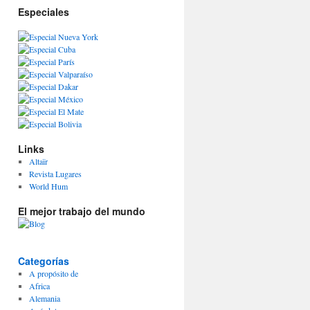
Especiales
Links
Altaïr
Revista Lugares
World Hum
El mejor trabajo del mundo
Categorías
A propósito de
Africa
Alemania