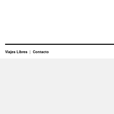
Viajes Libres
Contacto