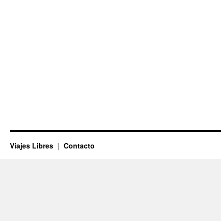
Viajes Libres
Contacto