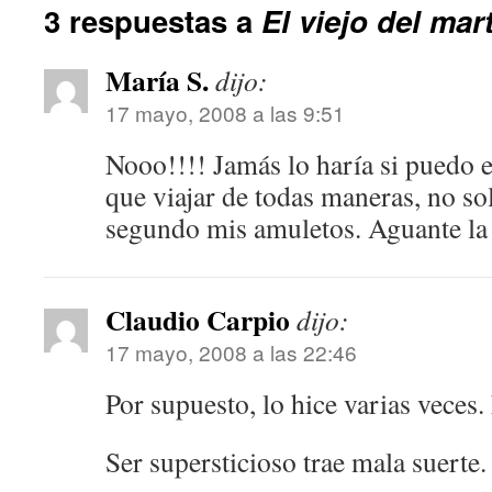
3 respuestas a
El viejo del mar
María S.
dijo:
17 mayo, 2008 a las 9:51
Nooo!!!! Jamás lo haría si puedo el
que viajar de todas maneras, no sol
segundo mis amuletos. Aguante la 
Claudio Carpio
dijo:
17 mayo, 2008 a las 22:46
Por supuesto, lo hice varias veces.
Ser supersticioso trae mala suerte.