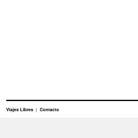
Viajes Libres
Contacto