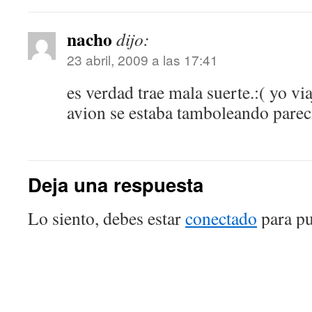
nacho
dijo:
23 abril, 2009 a las 17:41
es verdad trae mala suerte.:( yo vi
avion se estaba tamboleando pare
Deja una respuesta
Lo siento, debes estar
conectado
para pu