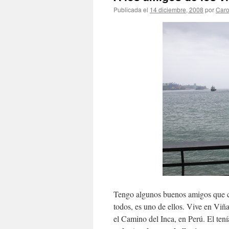
Publicada el
14 diciembre, 2008
por
Caro
Tengo algunos buenos amigos que c
todos, es uno de ellos. Vive en Viñ
el Camino del Inca, en Perú. El ten