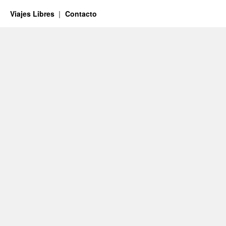
Viajes Libres
Contacto