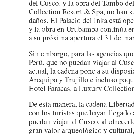
del Cusco, y la obra del Tambo de
Collection Resort & Spa, no han s
daños. El Palacio del Inka está o
y la obra en Urubamba continúa en
a su próxima apertura el 31 de ma
Sin embargo, para las agencias que 
Perú, que no puedan viajar al Cusc
actual, la cadena pone a su disposi
Arequipa y Trujillo e incluso paqu
Hotel Paracas, a Luxury Collectio
De esta manera, la cadena Liberta
con los turistas que hayan llegado 
puedan viajar al Cusco, al ofrecerl
gran valor arqueológico y cultural