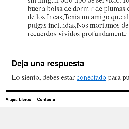
buena bolsa de dormir de plumas 
de los Incas,Tenia un amigo que a
pulgas incluidas,Nos moriamos de
recuerdos vividos profundamente 
Deja una respuesta
Lo siento, debes estar
conectado
para pu
Viajes Libres
Contacto