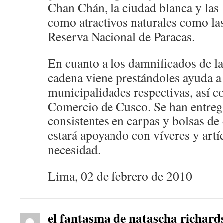
Chan Chán, la ciudad blanca y las 
como atractivos naturales como las 
Reserva Nacional de Paracas.
En cuanto a los damnificados de la
cadena viene prestándoles ayuda a 
municipalidades respectivas, así 
Comercio de Cusco. Se han entreg
consistentes en carpas y bolsas de 
estará apoyando con víveres y artí
necesidad.
Lima, 02 de febrero de 2010
el fantasma de natascha richard