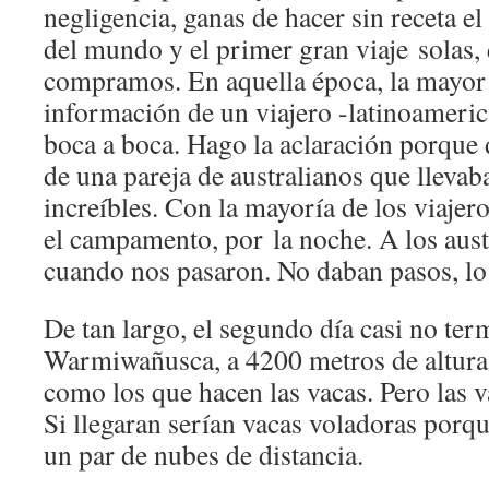
negligencia, ganas de hacer sin receta e
del mundo y el primer gran viaje solas, 
compramos. En aquella época, la mayor 
información de un viajero -latinoameric
boca a boca. Hago la aclaración porque
de una pareja de australianos que llevab
increíbles. Con la mayoría de los viajer
el campamento, por la noche. A los aus
cuando nos pasaron. No daban pasos, lo
De tan largo, el segundo día casi no ter
Warmiwañusca, a 4200 metros de altura.
como los que hacen las vacas. Pero las va
Si llegaran serían vacas voladoras porque
un par de nubes de distancia.