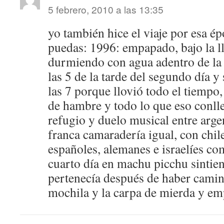
5 febrero, 2010 a las 13:35
yo también hice el viaje por esa é
puedas: 1996: empapado, bajo la llu
durmiendo con agua adentro de la
las 5 de la tarde del segundo día y 
las 7 porque llovió todo el tiempo
de hambre y todo lo que eso conlle
refugio y duelo musical entre arge
franca camaradería igual, con chil
españoles, alemanes e israelíes co
cuarto día en machu picchu sintie
pertenecía después de haber camin
mochila y la carpa de mierda y e