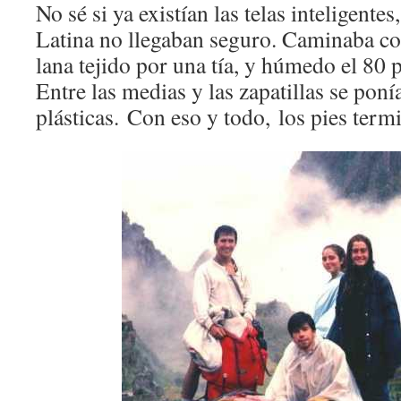
No sé si ya existían las telas inteligente
Latina no llegaban seguro. Caminaba con
lana tejido por una tía, y húmedo el 80 p
Entre las medias y las zapatillas se poní
plásticas. Con eso y todo, los pies ter