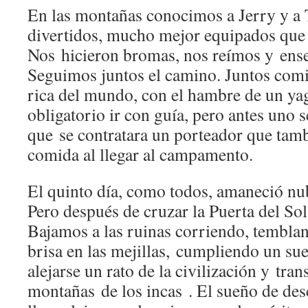
En las montañas conocimos a Jerry y a 
divertidos, mucho mejor equipados que 
Nos hicieron bromas, nos reímos y ens
Seguimos juntos el camino. Juntos com
rica del mundo, con el hambre de un ya
obligatorio ir con guía, pero antes uno 
que se contratara un porteador que tam
comida al llegar al campamento.
El quinto día, como todos, amaneció nu
Pero después de cruzar la Puerta del Sol
Bajamos a las ruinas corriendo, tembland
brisa en las mejillas, cumpliendo un su
alejarse un rato de la civilización y trans
montañas de los incas . El sueño de des