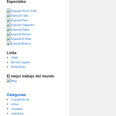
Especiales
Links
Altaïr
Revista Lugares
World Hum
El mejor trabajo del mundo
Categorías
A propósito de
Africa
Alemania
Anécdotas