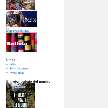
Links
Altaïr
Revista Lugares
World Hum
El mejor trabajo del mundo