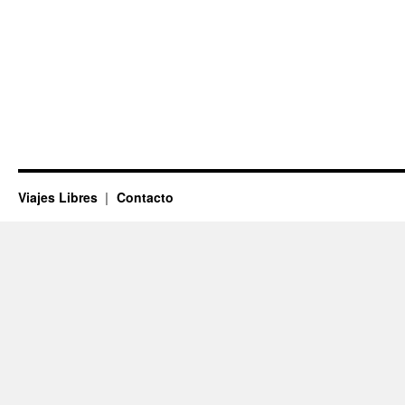
Viajes Libres
Contacto