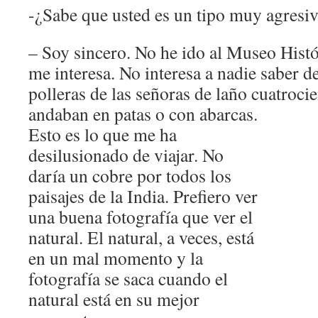
-¿Sabe que usted es un tipo muy agresi
– Soy sincero. No he ido al Museo Histó
me interesa. No interesa a nadie saber de
polleras de las señoras de laño cuatrocie
andaban en patas o con abar
cas.
Esto es lo que me ha
desilusionado de viajar. No
daría un cobre por todos los
paisajes de la India. Prefiero ver
una buena fotografía que ver el
natural. El natural, a veces, está
en un mal momento y la
fotografía se saca cuando el
natural está en su mejor