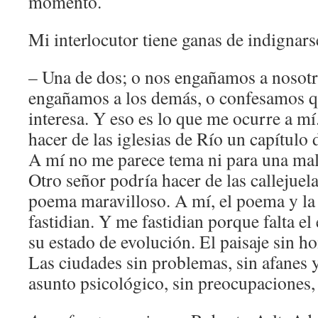
momento.
Mi interlocutor tiene ganas de indignars
– Una de dos; o nos engañamos a nosot
engañamos a los demás, o confesamos q
interesa. Y eso es lo que me ocurre a mí
hacer de las iglesias de Río un capítulo 
A mí no me parece tema ni para una ma
Otro señor podría hacer de las callejuel
poema maravilloso. A mí, el poema y la 
fastidian. Y me fastidian porque falta 
su estado de evolución. El paisaje sin h
Las ciudades sin problemas, sin afanes 
asunto psicológico, sin preocupaciones,