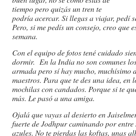
tiempo pero quizás un tren te
podría acercar. Si llegas a viajar, pedí
s
Pero, si me pedís un consejo, creo que 
semana.
Con el equipo de fotos tené cuidado sie
dormir. En la India no son comunes lo
armada pero sí hay mucho, muchísimo 
maestros. Para que te des una idea, en l
mochilas con candados. Porque si te qu
más. Le pasó a una amiga.
Ojalá que vayas al desierto en Jaiselme
fuerte de Jodhpur caminando por entre 
azules. No te pierdas las
koftas, unas a