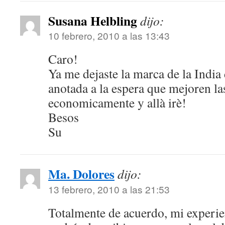
Susana Helbling
dijo:
10 febrero, 2010 a las 13:43
Caro!
Ya me dejaste la marca de la India 
anotada a la espera que mejoren la
economicamente y allà irè!
Besos
Su
Ma. Dolores
dijo:
13 febrero, 2010 a las 21:53
Totalmente de acuerdo, mi experien