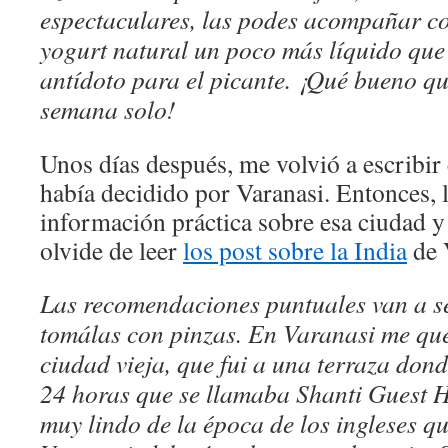
espectaculares, las podes acompañar c
yogurt natural un poco más líquido que
antídoto para el picante. ¡Qué bueno q
semana solo!
Unos días después, me volvió a escribi
había decidido por Varanasi. Entonces, 
información práctica sobre esa ciudad y 
olvide de leer
los post sobre la India
de 
Las recomendaciones puntuales van a se
tomálas con pinzas. En Varanasi me que
ciudad vieja, que fui a una terraza don
24 horas que se llamaba Shanti Guest H
muy lindo de la época de los ingleses q