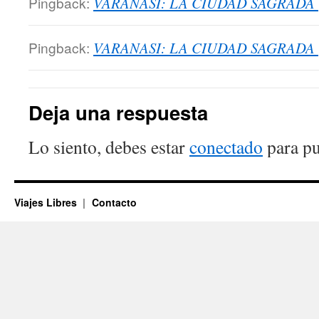
Pingback:
VARANASI: LA CIUDAD SAGRADA | l
Pingback:
VARANASI: LA CIUDAD SAGRADA | 
Deja una respuesta
Lo siento, debes estar
conectado
para pu
Viajes Libres
Contacto