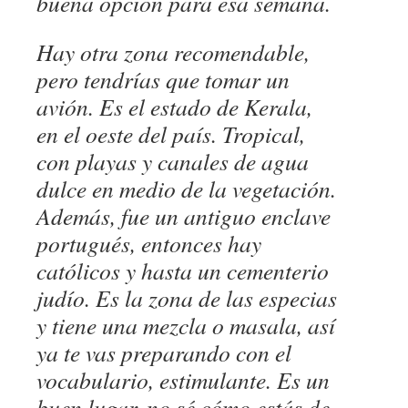
buena opción para esa semana.
Hay otra zona recomendable,
pero tendrías que tomar un
avión. Es el estado de Kerala,
en el oeste del país. Tropical,
con playas y canales de agua
dulce en medio de la vegetación.
Además, fue un antiguo enclave
portugués, entonces hay
católicos y hasta un cementerio
judío. Es la zona de las especias
y tiene una mezcla o
masala, así
ya te vas preparando con el
vocabulario, estimulante. Es un
buen lugar, no sé cómo estás de