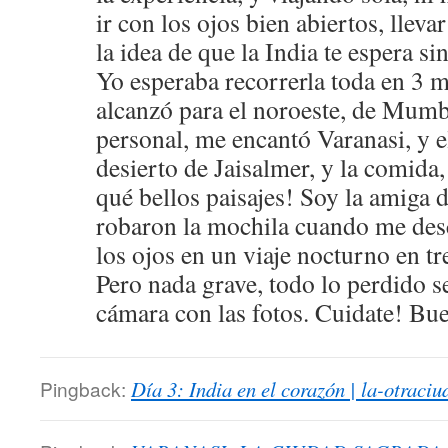
ir con los ojos bien abiertos, lleva
la idea de que la India te espera sin
Yo esperaba recorrerla toda en 3 
alcanzó para el noroeste, de Mumb
personal, me encantó Varanasi, y el
desierto de Jaisalmer, y la comida,
qué bellos paisajes! Soy la amiga d
robaron la mochila cuando me des
los ojos en un viaje nocturno en tr
Pero nada grave, todo lo perdido se
cámara con las fotos. Cuidate! Bue
Pingback:
Día 3: India en el corazón | la-otraciu