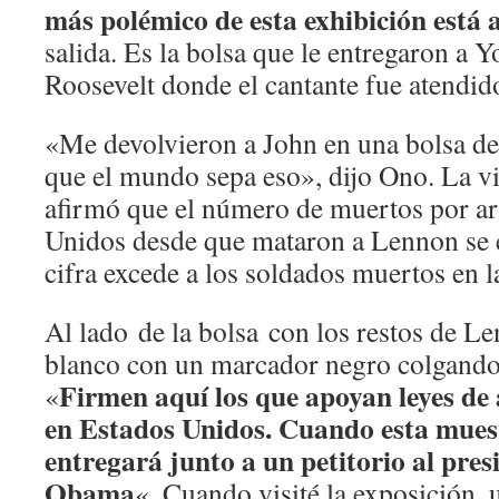
más polémico de esta exhibición está a
salida. Es la bolsa que le entregaron a 
Roosevelt donde el cantante fue atendid
«Me devolvieron a John en una bolsa de
que el mundo sepa eso», dijo Ono. La vi
afirmó que el número de muertos por a
Unidos desde que mataron a Lennon se e
cifra excede a los soldados muertos en 
Al lado de la bolsa con los restos de L
blanco con un marcador negro colgando 
Firmen aquí los que apoyan leyes de
«
en Estados Unidos. Cuando esta muest
entregará junto a un petitorio al pre
Obama
«. Cuando visité la exposición, 