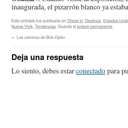
inaugurada, el pizarrón blanco ya estaba
Esta entrada fue publicada en
Check in
,
Destinos
,
Estados Unid
Nueva York
,
Tendencias
. Guarda el
enlace permanente
.
←
Los caminos de Bob Dylan
Deja una respuesta
Lo siento, debes estar
conectado
para pu