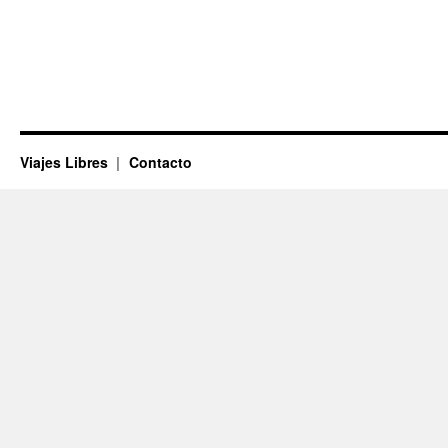
Viajes Libres
Contacto