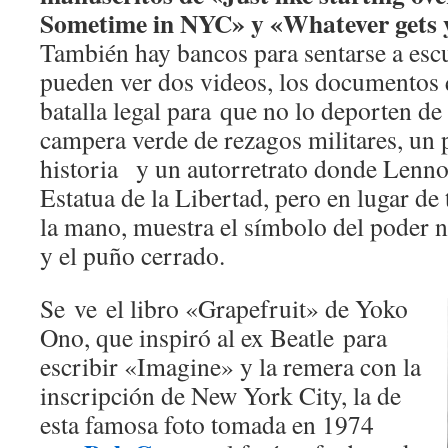
Sometime in NYC» y «Whatever gets y
También hay bancos para sentarse a esc
pueden ver dos videos, los documentos
batalla legal para que no lo deporten d
campera verde de rezagos militares, un 
historia y un autorretrato donde Lenn
Estatua de la Libertad, pero en lugar de
la mano, muestra el símbolo del poder n
y el puño cerrado.
Se ve el libro «Grapefruit» de Yoko
Ono, que inspiró al ex Beatle para
escribir «Imagine» y la remera con la
inscripción de New York City, la de
esta famosa foto tomada en 1974