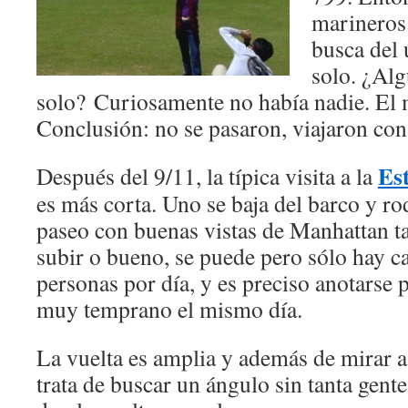
marineros 
busca del 
solo. ¿Alg
solo? Curiosamente no había nadie. El 
Conclusión: no se pasaron, viajaron co
Es
Después del 9/11, la típica visita a la
es más corta. Uno se baja del barco y ro
paseo con buenas vistas de Manhattan t
subir o bueno, se puede pero sólo hay 
personas por día, y es preciso anotarse 
muy temprano el mismo día.
La vuelta es amplia y además de mirar a
trata de buscar un ángulo sin tanta gente