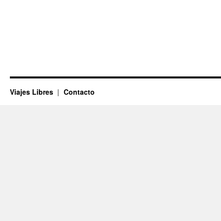
Viajes Libres
Contacto