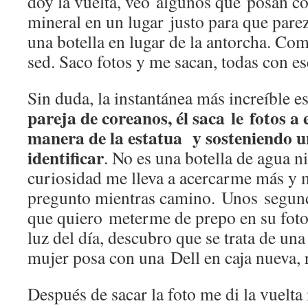
doy la vuelta, veo algunos que posan co
mineral en un lugar justo para que parez
una botella en lugar de la antorcha. Como
sed. Saco fotos y me sacan, todas con e
Sin duda, la instantánea más increíble es
pareja de coreanos, él saca le fotos a 
manera de la estatua y sosteniendo un
identificar
. No es una botella de agua n
curiosidad me lleva a acercarme más y 
pregunto mientras camino. Unos segund
que quiero meterme de prepo en su foto 
luz del día, descubro que se trata de u
mujer posa con una Dell en caja nueva,
Después de sacar la foto me di la vuelta