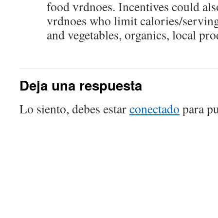
food vrdnoes. Incentives could als
vrdnoes who limit calories/serving 
and vegetables, organics, local pro
Deja una respuesta
Lo siento, debes estar
conectado
para pu