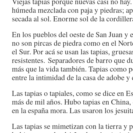
Viejas tapias porque nuevas casi no hay.
húmeda mezclada con paja y piedras; ap
secada al sol. Enorme sol de la cordiller
En los pueblos del oeste de San Juan y e
no son pircas de piedra como en el Nor
el Sur. Por acá se usan las tapias, gruesa
resistentes. Separadores de barro que du
más que la vida también. Tapias como p
entre la intimidad de la casa de adobe y
Las tapias o tapiales, como se dice en E
más de mil años. Hubo tapias en China,
en la españa mora. Las usaron los jesuita
Las tapias se mimetizan con la tierra y 