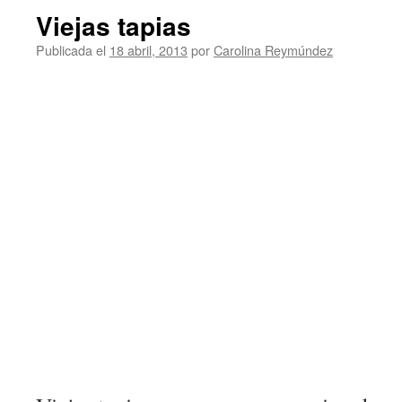
Viejas tapias
Publicada el
18 abril, 2013
por
Carolina Reymúndez