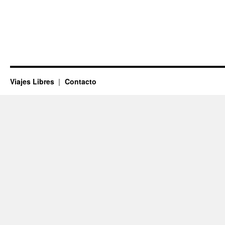
Viajes Libres
Contacto