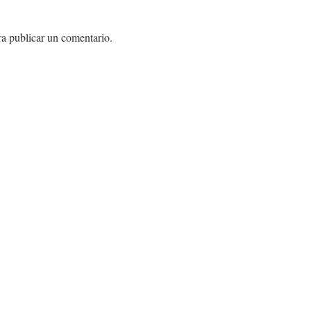
a publicar un comentario.