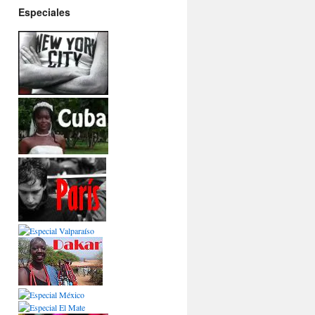
Especiales