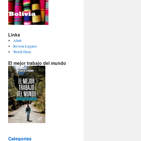
Links
Altaïr
Revista Lugares
World Hum
El mejor trabajo del mundo
Categorías