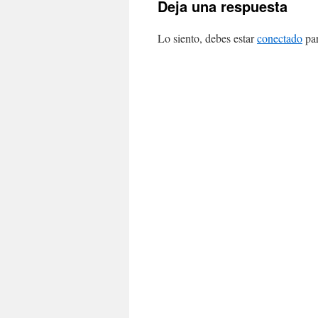
Deja una respuesta
Lo siento, debes estar
conectado
par