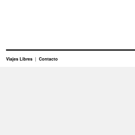
Viajes Libres
Contacto