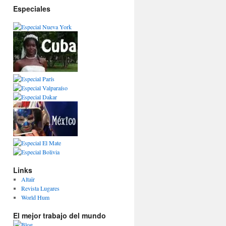
Especiales
Links
Altaïr
Revista Lugares
World Hum
El mejor trabajo del mundo