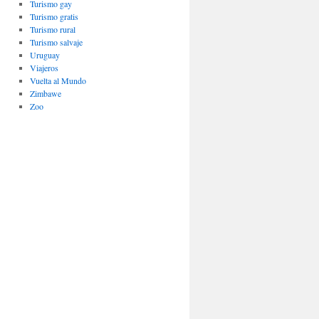
Turismo gay
Turismo gratis
Turismo rural
Turismo salvaje
Uruguay
Viajeros
Vuelta al Mundo
Zimbawe
Zoo