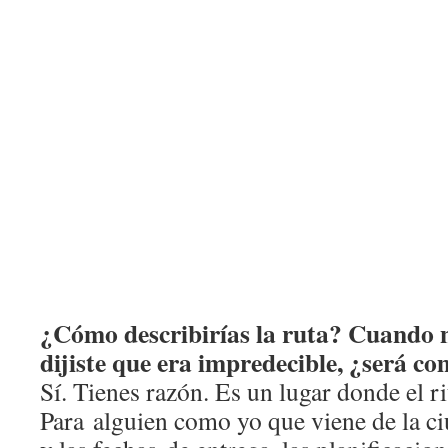
¿Cómo describirías la ruta? Cuando
dijiste que era impredecible, ¿será co
Sí. Tienes razón. Es un lugar donde el r
Para alguien como yo que viene de la ciu