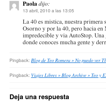
Paola
dijo:
13 abril, 2010 a las 13:05
La 40 es mistica, nuestra primera 
Osorno y por la 40, pero hacia en
impredecible y via AutoStop. Una 
donde conoces mucha gente y der
Pingback:
Blog de Teo Romera » No puedo ver T
Pingback:
Viajes Libres » Blog Archive » Teo y 
Deja una respuesta