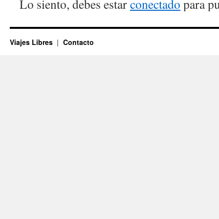
Lo siento, debes estar
conectado
para pu
Viajes Libres
Contacto