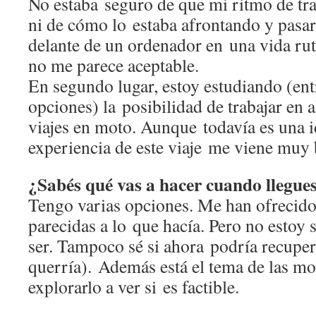
No estaba seguro de que mi ritmo de tra
ni de cómo lo estaba afrontando y pasar
delante de un ordenador en una vida ru
no me parece aceptable.
En segundo lugar, estoy estudiando (en
opciones) la posibilidad de trabajar en
viajes en moto. Aunque todavía es una i
experiencia de este viaje me viene muy 
¿Sabés qué vas a hacer cuando llegue
Tengo varias opciones. Me han ofrecido
parecidas a lo que hacía. Pero no estoy
ser. Tampoco sé si ahora podría recupera
querría). Además está el tema de las mo
explorarlo a ver si es factible.