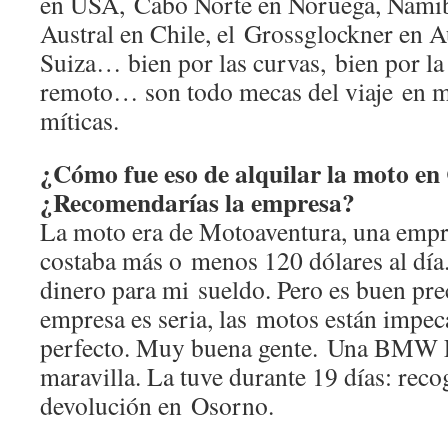
en USA, Cabo Norte en Noruega, Namibi
Austral en Chile, el Grossglockner en A
Suiza… bien por las curvas, bien por la 
remoto… son todo mecas del viaje en m
míticas.
¿Cómo fue eso de alquilar la moto en
¿Recomendarías la empresa?
La moto era de Motoaventura, una empre
costaba más o menos 120 dólares al día
dinero para mi sueldo. Pero es buen pre
empresa es seria, las motos están impeca
perfecto. Muy buena gente. Una BMW 
maravilla. La tuve durante 19 días: rec
devolución en Osorno.