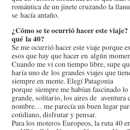
romántica de un jinete cruzando la llan
se hacía antaño.
¿Cómo se te ocurrió hacer este viaje?
qué la 40?
Se me ocurrió hacer este viaje porque e
esos que hay que hacer en algún momen
Cuando me vi con tiempo libre, supe qu
haría uno de los grandes viajes que tien
siempre en mente. Elegí Patagonia
porque siempre me habían fascinado lo
grande, solitario, los aires de aventura
nombre… me parecía un buen lugar para
cotidiano, disfrutar y pensar.
Para los moteros Europeos, la ruta 40 en