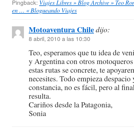
Pingback:
Viajes Libres » Blog Archive » Teo R
en … « Blogueando Viajes
Motoaventura Chile
dijo:
8 abril, 2010 a las 10:30
Teo, esperamos que tu idea de ven
y Argentina con otros motoqueros
estas rutas se concrete, te apoyar
necesites. Todo empieza despacio
constancia, no es fácil, pero al fi
resulta.
Cariños desde la Patagonia,
Sonia