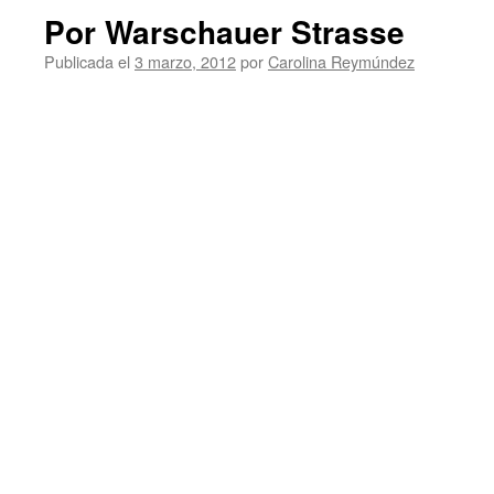
Por Warschauer Strasse
Publicada el
3 marzo, 2012
por
Carolina Reymúndez