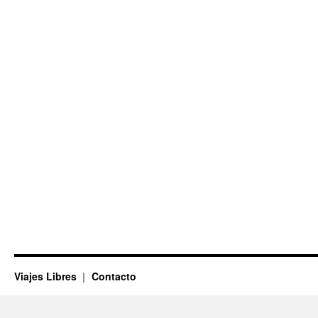
Viajes Libres
Contacto