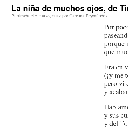
La niña de muchos ojos, de T
Publicada el
8 marzo, 2012
por
Carolina Reymúndez
Por poc
paseando
porque 
que muc
Era en 
(¡y me 
pero vi 
y acaba
Hablamo
y sus cu
y del lí