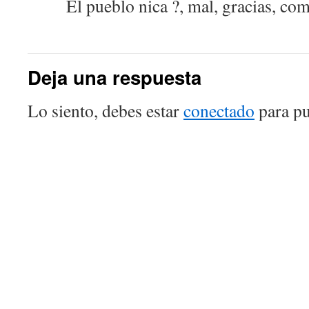
El pueblo nica ?, mal, gracias, co
Deja una respuesta
Lo siento, debes estar
conectado
para pu