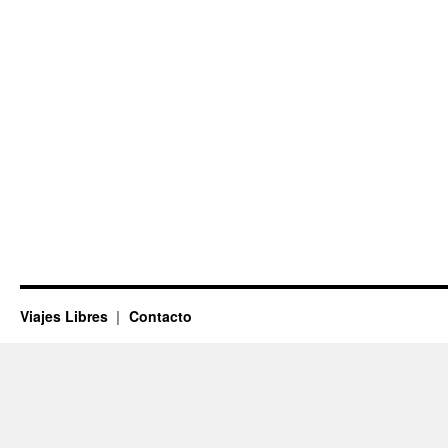
Viajes Libres
Contacto