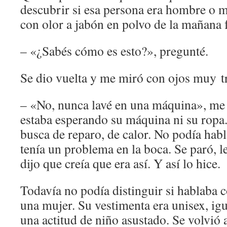
descubrir si esa persona era hombre o m
con olor a jabón en polvo de la mañana f
– «¿Sabés cómo es esto?», pregunté.
Se dio vuelta y me miró con ojos muy tr
– «No, nunca lavé en una máquina», me 
estaba esperando su máquina ni su ropa
busca de reparo, de calor. No podía habl
tenía un problema en la boca. Se paró, l
dijo que creía que era así. Y así lo hice.
Todavía no podía distinguir si hablaba
una mujer. Su vestimenta era unisex, igu
una actitud de niño asustado. Se volvió 