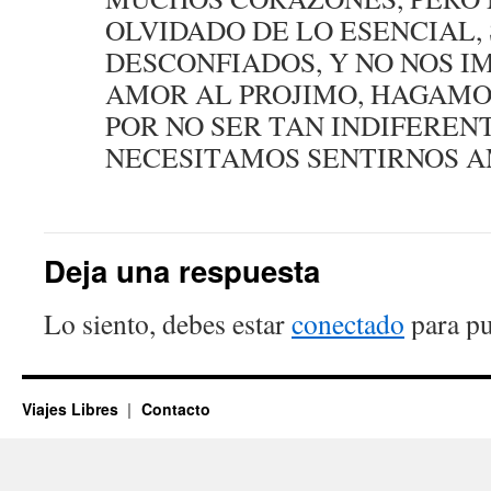
OLVIDADO DE LO ESENCIAL,
DESCONFIADOS, Y NO NOS 
AMOR AL PROJIMO, HAGAMO
POR NO SER TAN INDIFEREN
NECESITAMOS SENTIRNOS 
Deja una respuesta
Lo siento, debes estar
conectado
para pu
Viajes Libres
Contacto