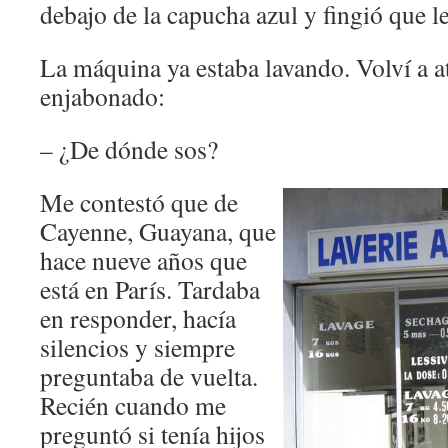
debajo de la capucha azul y fingió que le
La máquina ya estaba lavando. Volví a at
enjabonado:
– ¿De dónde sos?
Me contestó que de
Cayenne, Guayana, que
hace nueve años que
está en París. Tardaba
en responder, hacía
silencios y siempre
preguntaba de vuelta.
Recién cuando me
preguntó si tenía hijos