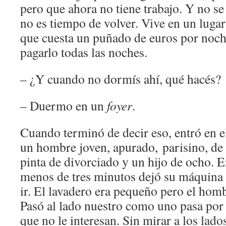
pero que ahora no tiene trabajo. Y no s
no es tiempo de volver. Vive en un lugar
que cuesta un puñado de euros por noch
pagarlo todas las noches.
– ¿Y cuando no dormís ahí, qué hacés?
– Duermo en un
foyer
.
Cuando terminó de decir eso, entró en e
un hombre joven, apurado, parisino, de
pinta de divorciado y un hijo de ocho. 
menos de tres minutos dejó su máquina 
ir. El lavadero era pequeño pero el homb
Pasó al lado nuestro como uno pasa por 
que no le interesan. Sin mirar a los lado