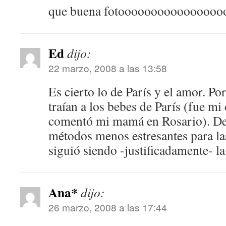
que buena fotooooooooooooooo
Ed
dijo:
22 marzo, 2008 a las 13:58
Es cierto lo de París y el amor. Po
traían a los bebes de París (fue m
comentó mi mamá en Rosario). De
métodos menos estresantes para las
siguió siendo -justificadamente- la
Ana*
dijo:
26 marzo, 2008 a las 17:44