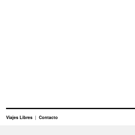
Viajes Libres
Contacto