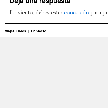
Deja una respuesta
Lo siento, debes estar
conectado
para pu
Viajes Libres
Contacto