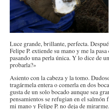
Luce grande, brillante, perfecta. Despué
Felipe P. extiende su mano y me la pasa
pasando una perla única. Y lo dice de u
probarla?»
Asiento con la cabeza y la tomo. Dudos
tragármela entera o comerla en dos boca
gusta de un solo bocado aunque sea gra
pensamientos se refugian en el salmón fr
mi mano y Felipe P. no deja de mirarme