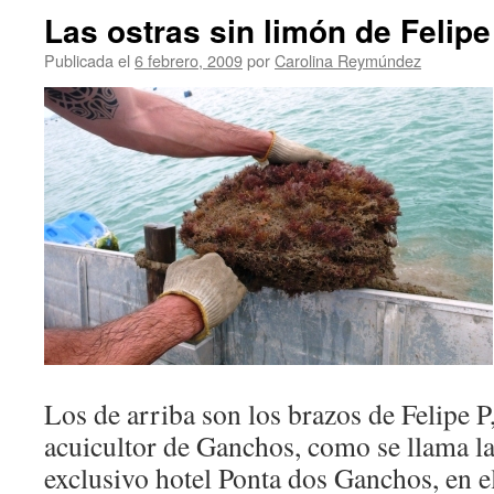
Las ostras sin limón de Felipe
Publicada el
6 febrero, 2009
por
Carolina Reymúndez
Los de arriba son los brazos de Felipe P
acuicultor de Ganchos, como se llama la
exclusivo hotel Ponta dos Ganchos, en e