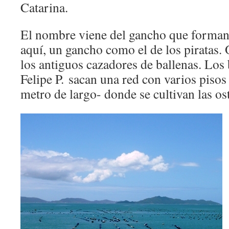
Catarina.
El nombre viene del gancho que forman 
aquí, un gancho como el de los piratas.
los antiguos cazadores de ballenas. Lo
Felipe P. sacan una red con varios pis
metro de largo- donde se cultivan las ost