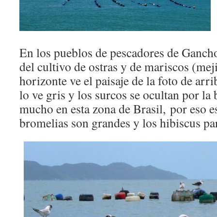
En los pueblos de pescadores de Ganch
del cultivo de ostras y de mariscos (meji
horizonte ve el paisaje de la foto de ar
lo ve gris y los surcos se ocultan por la
mucho en esta zona de Brasil, por eso es 
bromelias son grandes y los hibiscus pa