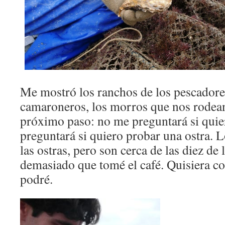
Me mostró los ranchos de los pescadores
camaroneros, los morros que nos rodean
próximo paso: no me preguntará si quie
preguntará si quiero probar una ostra. 
las ostras, pero son cerca de las diez de
demasiado que tomé el café. Quisiera co
podré.