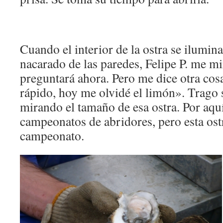
Cuando el interior de la ostra se ilumin
nacarado de las paredes, Felipe P. me mi
preguntará ahora. Pero me dice otra co
rápido, hoy me olvidé el limón». Trago
mirando el tamaño de esa ostra. Por aqu
campeonatos de abridores, pero esta ost
campeonato.