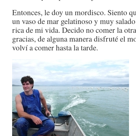
Entonces, le doy un mordisco. Siento 
un vaso de mar gelatinoso y muy salado.
rica de mi vida. Decido no comer la otra
gracias, de alguna manera disfruté el 
volví a comer hasta la tarde.