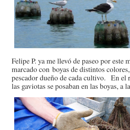
Felipe P. ya me llevó de paseo por este 
marcado con boyas de distintos colores,
pescador dueño de cada cultivo. En el
las gaviotas se posaban en las boyas, a l