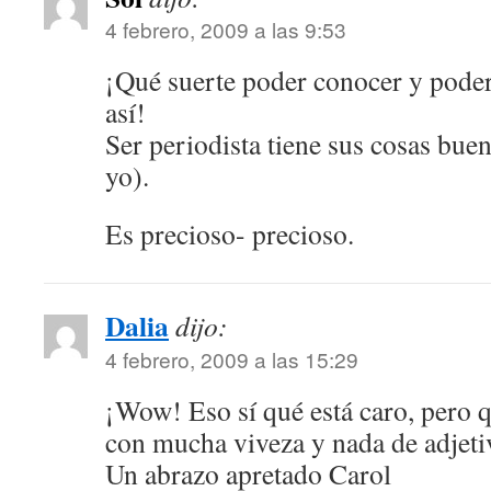
4 febrero, 2009 a las 9:53
¡Qué suerte poder conocer y poder 
así!
Ser periodista tiene sus cosas bue
yo).
Es precioso- precioso.
Dalia
dijo:
4 febrero, 2009 a las 15:29
¡Wow! Eso sí qué está caro, pero q
con mucha viveza y nada de adjeti
Un abrazo apretado Carol