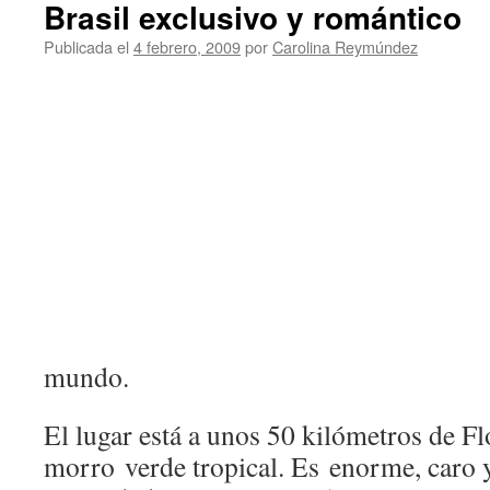
Brasil exclusivo y romántico
Publicada el
4 febrero, 2009
por
Carolina Reymúndez
mundo.
El lugar está a unos 50 kilómetros de Fl
morro verde tropical. Es enorme, caro y