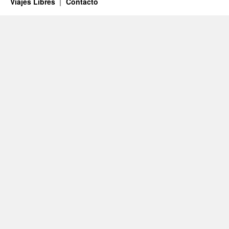
Viajes Libres
Contacto