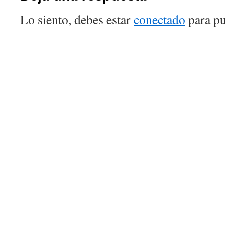
Lo siento, debes estar
conectado
para pu