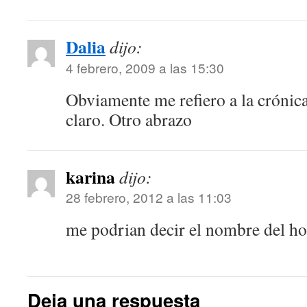
Dalia
dijo:
4 febrero, 2009 a las 15:30
Obviamente me refiero a la crónic
claro. Otro abrazo
karina
dijo:
28 febrero, 2012 a las 11:03
me podrian decir el nombre del ho
Deja una respuesta