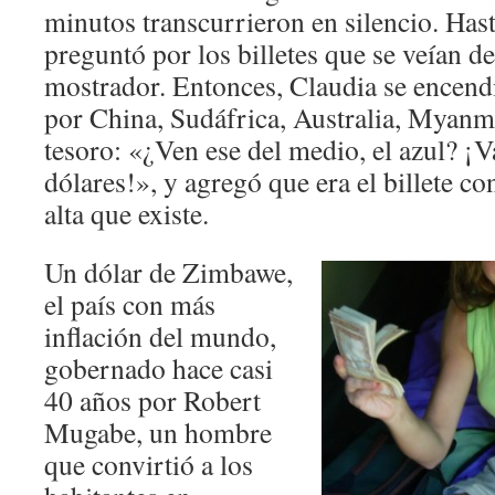
minutos transcurrieron en silencio. Has
preguntó por los billetes que se veían de
mostrador. Entonces, Claudia se encendi
por China, Sudáfrica, Australia, Myanm
tesoro: «¿Ven ese del medio, el azul? ¡Va
dólares!», y agregó que era el billete 
alta que existe.
Un dólar de Zimbawe,
el país con más
inflación del mundo,
gobernado hace casi
40 años por Robert
Mugabe, un hombre
que convirtió a los