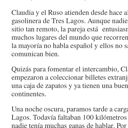
Claudia y el Ruso atienden desde hace 
gasolinera de Tres Lagos. Aunque nadi
sitio tan remoto, la pareja está entusia
muchos lugares del mundo que recorren 
la mayoría no habla español y ellos no s
comunican bien.
Quizás para fomentar el intercambio, Cl
empezaron a coleccionar billetes extran
una caja de zapatos y ya tienen una bue
continentes.
Una noche oscura, paramos tarde a carg
Lagos. Todavía faltaban 100 kilómetros d
nadie tenía muchas ganas de hablar. Por