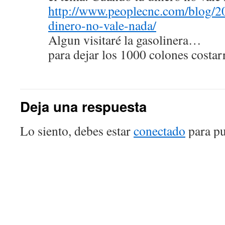
http://www.peoplecnc.com/blog/2
dinero-no-vale-nada/
Algun visitaré la gasolinera…
para dejar los 1000 colones costar
Deja una respuesta
Lo siento, debes estar
conectado
para pu