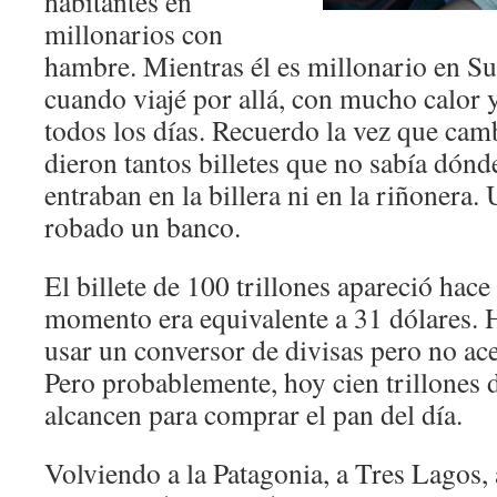
habitantes en
millonarios con
hambre. Mientras él es millonario en Su
cuando viajé por allá, con mucho calor y
todos los días. Recuerdo la vez que cam
dieron tantos billetes que no sabía dónd
entraban en la billera ni en la riñonera.
robado un banco.
El billete de 100 trillones apareció hace
momento era equivalente a 31 dólares. H
usar un conversor de divisas pero no ace
Pero probablemente, hoy cien trillones 
alcancen para comprar el pan del día.
Volviendo a la Patagonia, a Tres Lagos, 