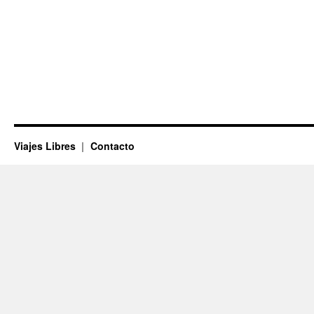
Viajes Libres
Contacto