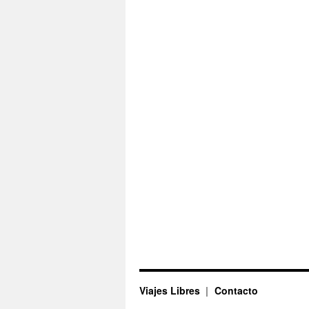
Viajes Libres
Contacto