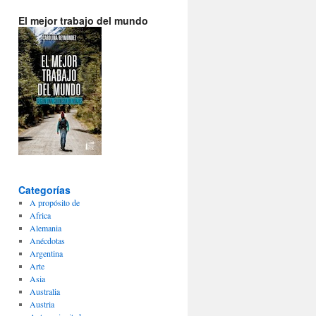
El mejor trabajo del mundo
Categorías
A propósito de
Africa
Alemania
Anécdotas
Argentina
Arte
Asia
Australia
Austria