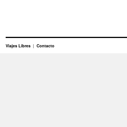
Viajes Libres
Contacto