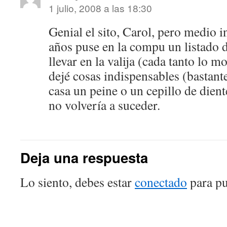
1 julio, 2008 a las 18:30
Genial el sito, Carol, pero medio i
años puse en la compu un listado 
llevar en la valija (cada tanto lo m
dejé cosas indispensables (bastant
casa un peine o un cepillo de dien
no volvería a suceder.
Deja una respuesta
Lo siento, debes estar
conectado
para pu