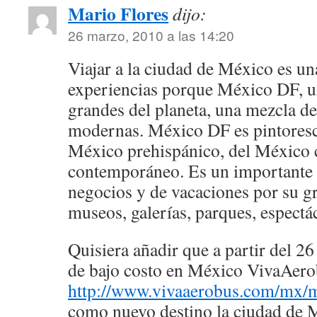
Mario Flores
dijo:
26 marzo, 2010 a las 14:20
Viajar a la ciudad de México es un
experiencias porque México DF, u
grandes del planeta, una mezcla de
modernas. México DF es pintoresco
México prehispánico, del México 
contemporáneo. Es un importante d
negocios y de vacaciones por su g
museos, galerías, parques, espectác
Quisiera añadir que a partir del 26 
de bajo costo en México VivaAer
http://www.vivaaerobus.com/mx/
como nuevo destino la ciudad de 