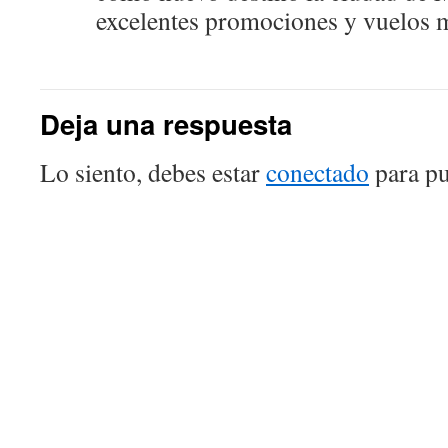
excelentes promociones y vuelos
Deja una respuesta
Lo siento, debes estar
conectado
para pu