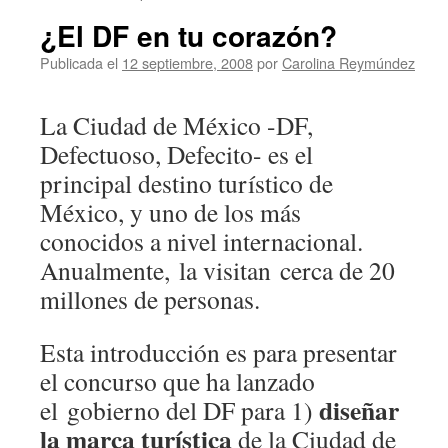
¿El DF en tu corazón?
Publicada el
12 septiembre, 2008
por
Carolina Reymúndez
La Ciudad de México -DF,
Defectuoso, Defecito- es el
principal destino turístico de
México, y uno de los más
conocidos a nivel internacional.
Anualmente, la visitan cerca de 20
millones de personas.
Esta introducción es para presentar
el concurso que ha lanzado
diseñar
el gobierno del DF para 1)
la marca turística
de la Ciudad de