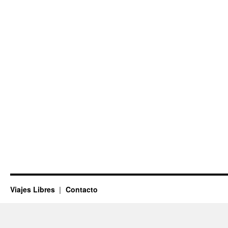
Viajes Libres
Contacto