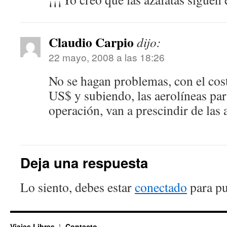
Claudio Carpio
dijo:
22 mayo, 2008 a las 18:26
No se hagan problemas, con el cost
US$ y subiendo, las aerolíneas par
operación, van a prescindir de las
Deja una respuesta
Lo siento, debes estar
conectado
para pu
Viajes Libres
Contacto