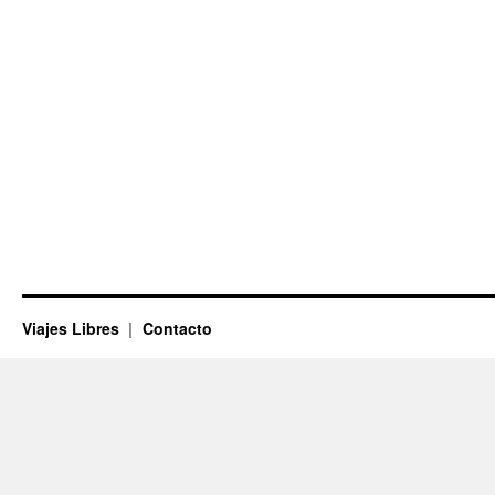
Viajes Libres
Contacto