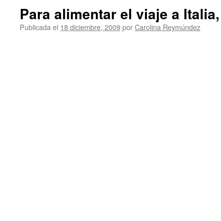
Para alimentar el viaje a Italia,
Publicada el
18 diciembre, 2009
por
Carolina Reymúndez