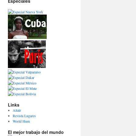
Especiales
Links
Altaïr
Revista Lugares
World Hum
El mejor trabajo del mundo