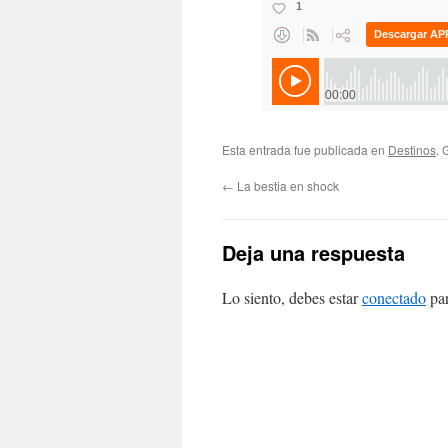
Esta entrada fue publicada en
Destinos
. 
←
La bestia en shock
Deja una respuesta
Lo siento, debes estar
conectado
par