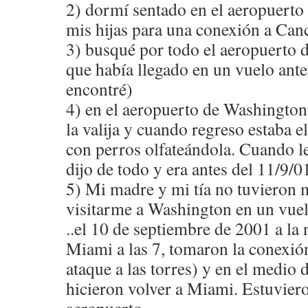
2) dormí sentado en el aeropuert
mis hijas para una conexión a Can
3) busqué por todo el aeropuerto d
que había llegado en un vuelo ante
encontré)
4) en el aeropuerto de Washington
la valija y cuando regreso estaba e
con perros olfateándola. Cuando le
dijo de todo y era antes del 11/9/0
5) Mi madre y mi tí­a no tuvieron m
visitarme a Washington en un vuel
..el 10 de septiembre de 2001 a la
Miami a las 7, tomaron la conexió
ataque a las torres) y en el medio 
hicieron volver a Miami. Estuviero