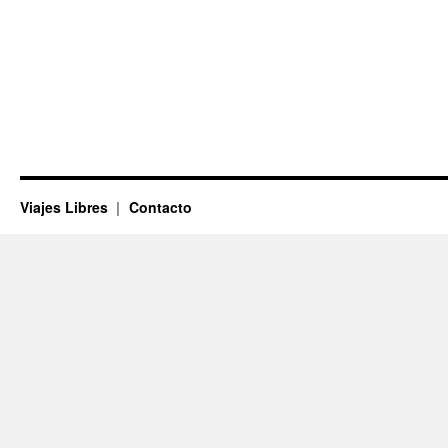
Viajes Libres
Contacto