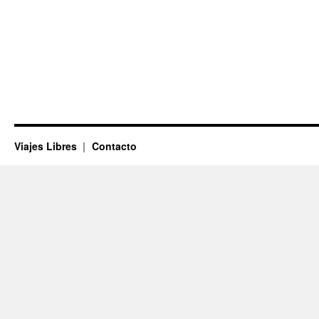
Viajes Libres
Contacto