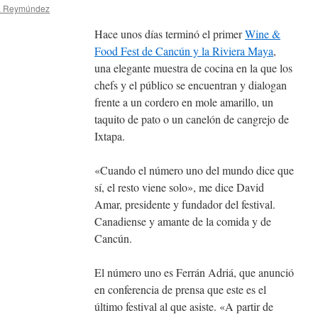
a Reymúndez
Hace unos días terminó el primer
Wine &
Food Fest de Cancún y la Riviera Maya
,
una elegante muestra de cocina en la que los
chefs y el público se encuentran y dialogan
frente a un cordero en mole amarillo, un
taquito de pato o un canelón de cangrejo de
Ixtapa.
«Cuando el número uno del mundo dice que
sí, el resto viene solo», me dice David
Amar, presidente y fundador del festival.
Canadiense y amante de la comida y de
Cancún.
El número uno es Ferrán Adriá, que anunció
en conferencia de prensa que este es el
último festival al que asiste. «A partir de