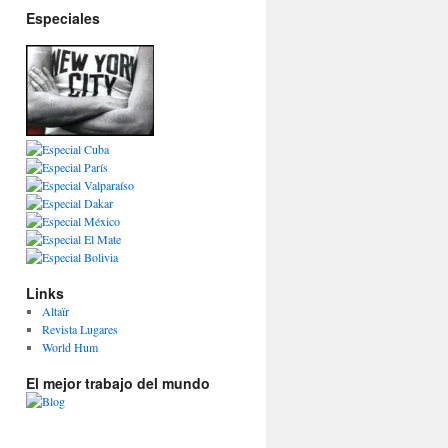
Especiales
Links
Altaïr
Revista Lugares
World Hum
El mejor trabajo del mundo