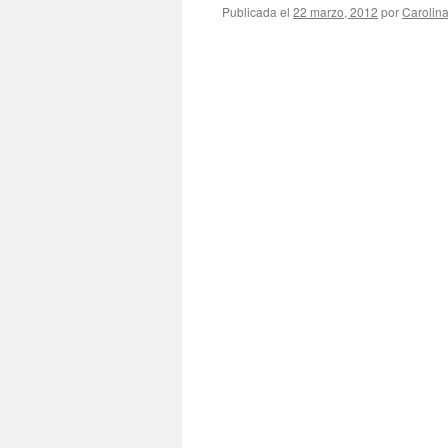
Publicada el
22 marzo, 2012
por
Carolin