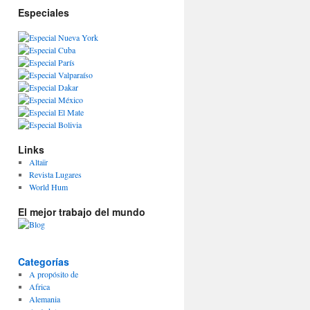
Especiales
Links
Altaïr
Revista Lugares
World Hum
El mejor trabajo del mundo
Categorías
A propósito de
Africa
Alemania