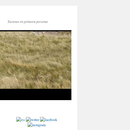
Turismo en primera persona