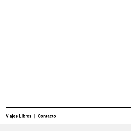
Viajes Libres
Contacto