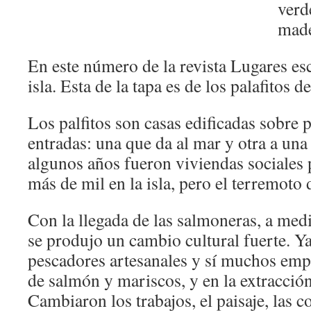
verd
made
En este número de la revista Lugares esc
isla. Esta de la tapa es de los palafitos d
Los palfitos son casas edificadas sobre p
entradas: una que da al mar y otra a una 
algunos años fueron viviendas sociales 
más de mil en la isla, pero el terremoto 
Con la llegada de las salmoneras, a med
se produjo un cambio cultural fuerte. Y
pescadores artesanales y sí muchos emp
de salmón y mariscos, y en la extracción
Cambiaron los trabajos, el paisaje, las 