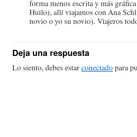
forma menos escrita y más gráfica
Huilo), allí viajamos con Ana Sch
novio o yo su novio). Viajeros tod
Deja una respuesta
Lo siento, debes estar
conectado
para pu