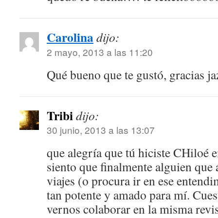
Carolina
dijo:
2 mayo, 2013 a las 11:20
Qué bueno que te gustó, gracias jaz
Tribi
dijo:
30 junio, 2013 a las 13:07
que alegría que tú hiciste CHiloé en
siento que finalmente alguien que 
viajes (o procura ir en ese entendi
tan potente y amado para mí. Cuest
vernos colaborar en la misma revis