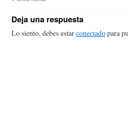
Deja una respuesta
Lo siento, debes estar
conectado
para pu