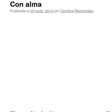
Con alma
Publicada el
23 junio, 2014
por
Carolina Reymúndez