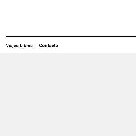
Viajes Libres
Contacto