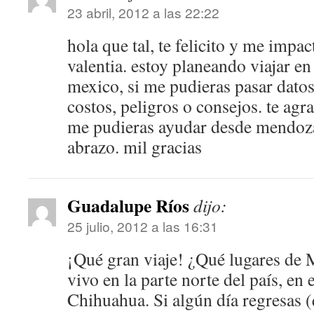
23 abril, 2012 a las 22:22
hola que tal, te felicito y me impact
valentia. estoy planeando viajar en
mexico, si me pudieras pasar dato
costos, peligros o consejos. te ag
me pudieras ayudar desde mendoza
abrazo. mil gracias
Guadalupe Ríos
dijo:
25 julio, 2012 a las 16:31
¡Qué gran viaje! ¿Qué lugares de 
vivo en la parte norte del país, en 
Chihuahua. Si algún día regresas 