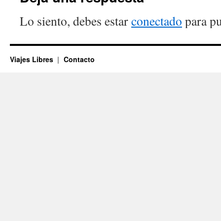
Lo siento, debes estar
conectado
para pu
Viajes Libres
Contacto