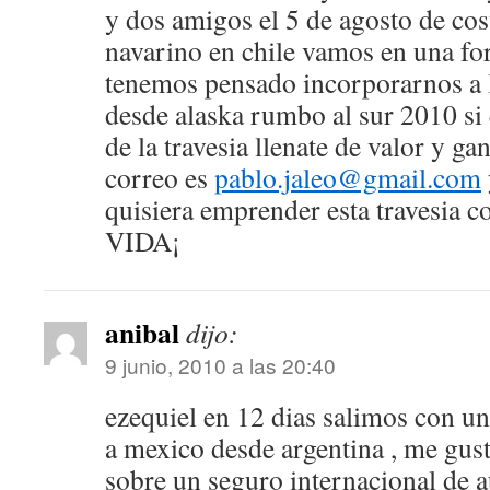
y dos amigos el 5 de agosto de costa
navarino en chile vamos en una f
tenemos pensado incorporarnos a 
desde alaska rumbo al sur 2010 si
de la travesia llenate de valor y g
correo es
pablo.jaleo@gmail.com
quisiera emprender esta travesia
VIDA¡
anibal
dijo:
9 junio, 2010 a las 20:40
ezequiel en 12 dias salimos con 
a mexico desde argentina , me gust
sobre un seguro internacional de a