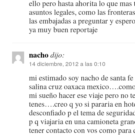
ello pero hasta ahorita lo que mas
asuntos legales, como las fronteras
las embajadas a preguntar y espero
ya muy buen reportaje
nacho
dijo:
14 diciembre, 2012 a las 0:10
mi estimado soy nacho de santa fe 
salina cruz oaxaca mexico….como
mi sueño hacer ese viaje pero no t
tenes….creo q yo si pararia en ho
desconfiado p el tema de segurida
p q viajaria en una camioneta gr
tener contacto con vos como para