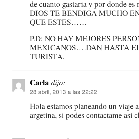
de cuanto gastaria y por donde es
DIOS TE BENDIGA MUCHO E
QUE ESTES……
P.D: NO HAY MEJORES PERS
MEXICANOS….DAN HASTA EL
TURISTA.
Carla
dijo:
28 abril, 2013 a las 22:22
Hola estamos planeando un viaje 
argetina, si podes contactame asi 