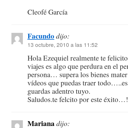
Cleofé García
Facundo
dijo:
13 octubre, 2010 a las 11:52
Hola Ezequiel realmente te felicito
viajes es algo que perdura en el p
persona… supera los bienes material
vídeos que puedas traer todo…..es
guardas adentro tuyo.
Saludos.te felcito por este éxito…!
Mariana
dijo: