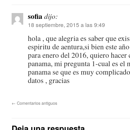
sofia
dijo:
18 septiembre, 2015 a las 9:49
hola , que alegria es saber que exi
espiritu de aentura,si bien este año
para enero del 2016, quiero hacer
panama, mi pregunta 1-cual es el 
panama se que es muy complicado ,
datos , gracias
←
Comentarios antiguos
Deja una respuesta