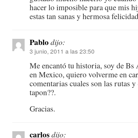
hacer lo imposible para que mis h
estas tan sanas y hermosa felicida
Pablo
dijo:
3 junio, 2011 a las 23:50
Me encantó tu historia, soy de Bs 
en Mexico, quiero volverme en car
comentarias cuales son las rutas y
tapon??.
Gracias.
carlos
dijo: