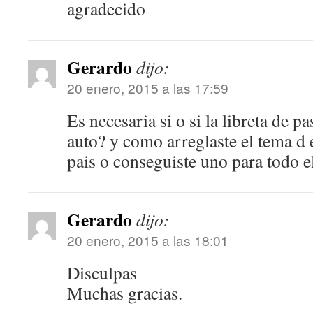
agradecido
Gerardo
dijo:
20 enero, 2015 a las 17:59
Es necesaria si o si la libreta de p
auto? y como arreglaste el tema d 
pais o conseguiste uno para todo el
Gerardo
dijo:
20 enero, 2015 a las 18:01
Disculpas
Muchas gracias.