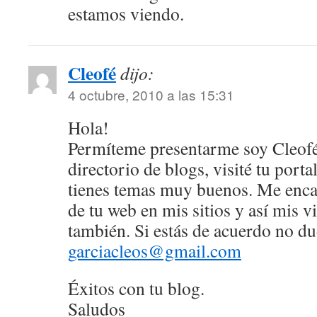
estamos viendo.
Cleofé
dijo:
4 octubre, 2010 a las 15:31
Hola!
Permíteme presentarme soy Cleofé
directorio de blogs, visité tu portal
tienes temas muy buenos. Me enca
de tu web en mis sitios y así mis vi
también. Si estás de acuerdo no d
garciacleos@gmail.com
Éxitos con tu blog.
Saludos