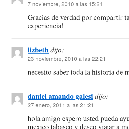
7 noviembre, 2010 a las 15:21
Gracias de verdad por compartir t
experiencia!
lizbeth
dijo:
23 noviembre, 2010 a las 22:21
necesito saber toda la historia de 
daniel amando galesi
dijo:
27 enero, 2011 a las 21:21
hola amigo espero usted pueda ay
mexico tabasco y deseo viajar a m