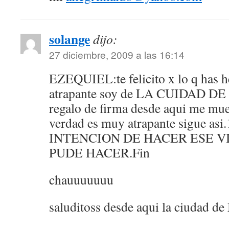
solange
dijo:
27 diciembre, 2009 a las 16:14
EZEQUIEL:te felicito x lo q has h
atrapante soy de LA CUIDAD DE
regalo de firma desde aqui me muer
verdad es muy atrapante sigue 
INTENCION DE HACER ESE V
PUDE HACER.Fin
chauuuuuuu
saluditoss desde aqui la ciudad 