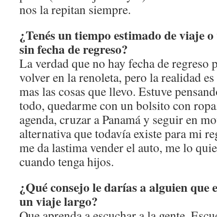
nos la repitan siempre.
¿Tenés un tiempo estimado de viaje o
sin fecha de regreso?
La verdad que no hay fecha de regreso 
volver en la renoleta, pero la realidad 
mas las cosas que llevo. Estuve pensan
todo, quedarme con un bolsito con ropa
agenda, cruzar a Panamá y seguir en mo
alternativa que todavía existe para mi r
me da lastima vender el auto, me lo qui
cuando tenga hijos.
¿Qué consejo le darías a alguien que
un viaje largo?
Que aprenda a escuchar a la gente. Esc