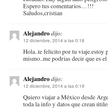
Espero tus comentarios…!!!
Saludos,cristian
Alejandro
dijo:
12 diciembre, 2014 a las 0:18
Hola..te felicito por tu viaje.estoy
mismo..me podrias decir que es el
Alejandro
dijo:
12 diciembre, 2014 a las 0:19
Quiero viajar a México desde Arge
toda la info y datos que crean úti