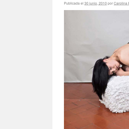
Publicada el
30 junio, 2010
por
Carolina