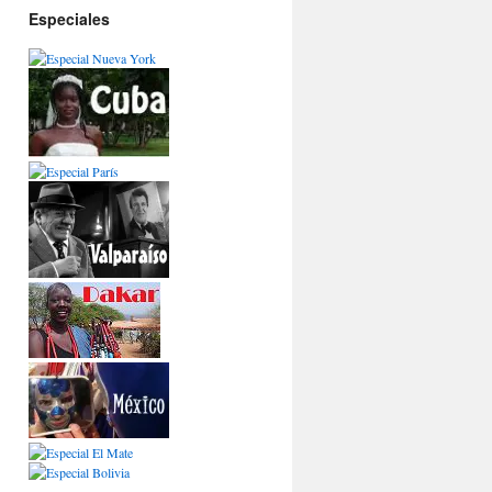
Especiales