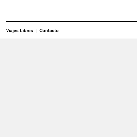
Viajes Libres
Contacto