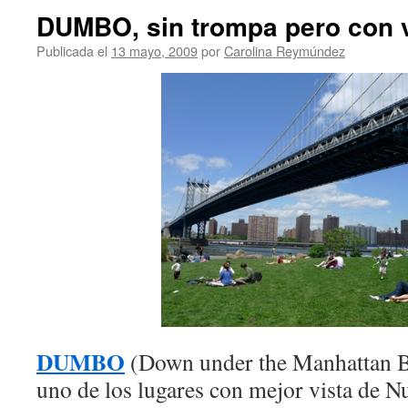
DUMBO, sin trompa pero con 
Publicada el
13 mayo, 2009
por
Carolina Reymúndez
DUMBO
(Down under the Manhattan B
uno de los lugares con mejor vista de N