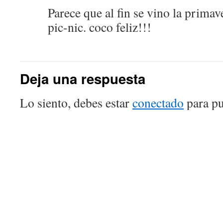
Parece que al fin se vino la primav
pic-nic. coco feliz!!!
Deja una respuesta
Lo siento, debes estar
conectado
para pu