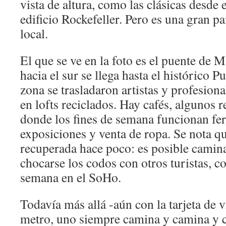
vista de altura, como las clásicas desde 
edificio Rockefeller. Pero es una gran p
local.
El que se ve en la foto es el puente de
hacia el sur se llega hasta el histórico 
zona se trasladaron artistas y profesion
en lofts reciclados. Hay cafés, algunos 
donde los fines de semana funcionan fer
exposiciones y venta de ropa. Se nota qu
recuperada hace poco: es posible camina
chocarse los codos con otros turistas, c
semana en el SoHo.
Todavía más allá -aún con la tarjeta de v
metro, uno siempre camina y camina y 