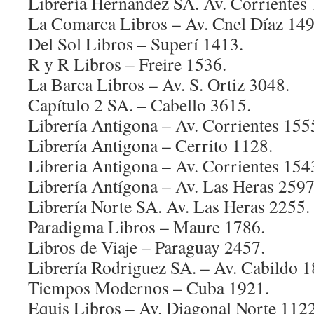
Librería Hernandez SA. Av. Corrientes
La Comarca Libros – Av. Cnel Díaz 149
Del Sol Libros – Superí 1413.
R y R Libros – Freire 1536.
La Barca Libros – Av. S. Ortiz 3048.
Capítulo 2 SA. – Cabello 3615.
Librería Antigona – Av. Corrientes 155
Librería Antigona – Cerrito 1128.
Libreria Antigona – Av. Corrientes 154
Librería Antígona – Av. Las Heras 2597
Librería Norte SA. Av. Las Heras 2255.
Paradigma Libros – Maure 1786.
Libros de Viaje – Paraguay 2457.
Librería Rodriguez SA. – Av. Cabildo 1
Tiempos Modernos – Cuba 1921.
Equis Libros – Av. Diagonal Norte 1122