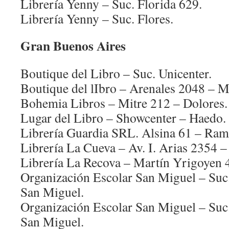
Librería Yenny – Suc. Florida 629.
Librería Yenny – Suc. Flores.
Gran Buenos Aires
Boutique del Libro – Suc. Unicenter.
Boutique del lIbro – Arenales 2048 – M
Bohemia Libros – Mitre 212 – Dolores.
Lugar del Libro – Showcenter – Haedo.
Librería Guardia SRL. Alsina 61 – Ram
Librería La Cueva – Av. I. Arias 2354 – 
Librería La Recova – Martín Yrigoyen 4
Organización Escolar San Miguel – Suc.
San Miguel.
Organización Escolar San Miguel – Suc.
San Miguel.