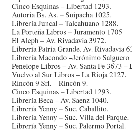
Cinco Esquinas – Libertad 1293.
Autoria Bs. As. – Suipacha 1025.
Librería Juncal – Talcahuano 1288.
La Porteña Libros – Juramento 1705
El Aleph – Av. Rivadavia 3972.
Librería Patria Grande. Av. Rivadavia 6
Librería Macondo –Jerónimo Salguero 
Penelope Libros – Av. Santa Fe 3673 – 
Vuelvo al Sur Libros – La Rioja 2127.
Rincón 9 Srl. – Rincón 9.
Cinco Esquinas – Libertad 1293.
Librería Beca – Av. Saenz 1040.
Librería Yenny – Suc. Caballito.
Librería Yenny – Suc. Villa del Parque.
Librería Yenny – Suc. Palermo Portal.