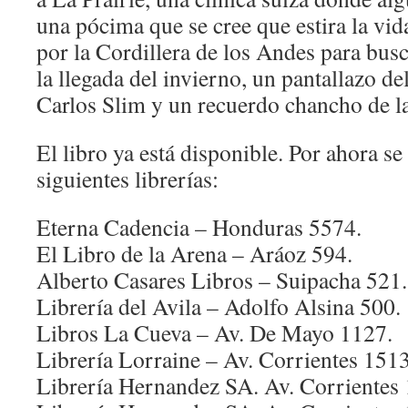
una pócima que se cree que estira la vid
por la Cordillera de los Andes para busc
la llegada del invierno, un pantallazo d
Carlos Slim y un recuerdo chancho de la
El libro ya está disponible. Por ahora s
siguientes librerías:
Eterna Cadencia – Honduras 5574.
El Libro de la Arena – Aráoz 594.
Alberto Casares Libros – Suipacha 521.
Librería del Avila – Adolfo Alsina 500.
Libros La Cueva – Av. De Mayo 1127.
Librería Lorraine – Av. Corrientes 1513
Librería Hernandez SA. Av. Corrientes