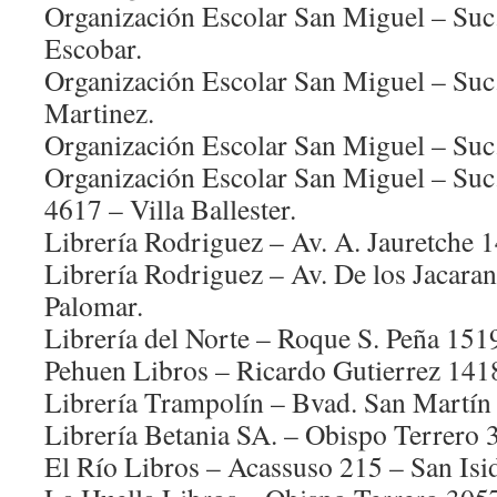
Organización Escolar San Miguel – Suc
Escobar.
Organización Escolar San Miguel – Suc
Martinez.
Organización Escolar San Miguel – Suc. 
Organización Escolar San Miguel – Suc.
4617 – Villa Ballester.
Librería Rodriguez – Av. A. Jauretche 
Librería Rodriguez – Av. De los Jacara
Palomar.
Librería del Norte – Roque S. Peña 1519
Pehuen Libros – Ricardo Gutierrez 1418
Librería Trampolín – Bvad. San Martín
Librería Betania SA. – Obispo Terrero 
El Río Libros – Acassuso 215 – San Isi