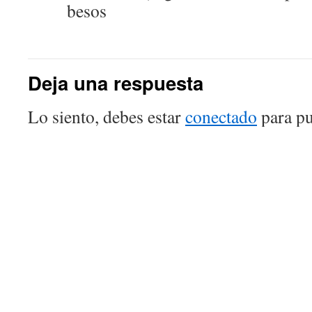
besos
Deja una respuesta
Lo siento, debes estar
conectado
para pu