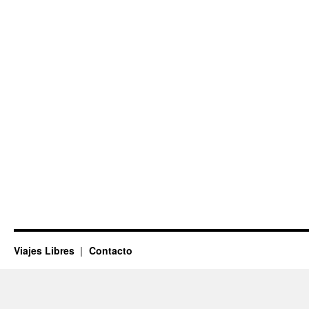
Viajes Libres
Contacto