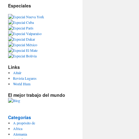
Especiales
Links
Altaïr
Revista Lugares
World Hum
El mejor trabajo del mundo
Categorías
A propósito de
Africa
Alemania