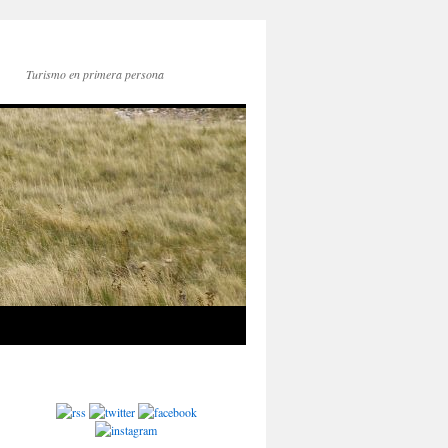
Turismo en primera persona