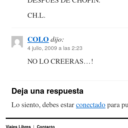
CH.L.
COLO
dijo:
4 julio, 2009 a las 2:23
NO LO CREERAS…!
Deja una respuesta
Lo siento, debes estar
conectado
para pu
Viajes Libres
Contacto