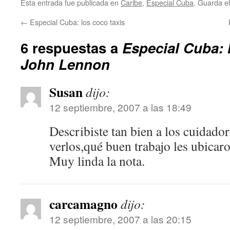
Esta entrada fue publicada en
Caribe
,
Especial Cuba
. Guarda e
←
Especial Cuba: los coco taxis
6 respuestas a
Especial Cuba: 
John Lennon
Susan
dijo:
12 septiembre, 2007 a las 18:49
Describiste tan bien a los cuidado
verlos,qué buen trabajo les ubicaro
Muy linda la nota.
carcamagno
dijo:
12 septiembre, 2007 a las 20:15