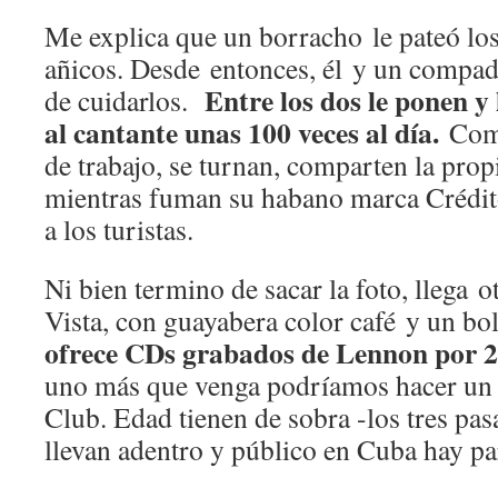
Me explica que un borracho le pateó los
añicos. Desde entonces, él y un compad
Entre los dos le ponen y 
de cuidarlos.
al cantante unas 100 veces al día.
Como
de trabajo, se turnan, comparten la pro
mientras fuman su habano marca Crédit
a los turistas.
Ni bien termino de sacar la foto, llega o
Vista, con guayabera color café y un bo
ofrece CDs grabados de Lennon por 
uno más que venga podríamos hacer un
Club. Edad tienen de sobra -los tres pasa
llevan adentro y público en Cuba hay pa