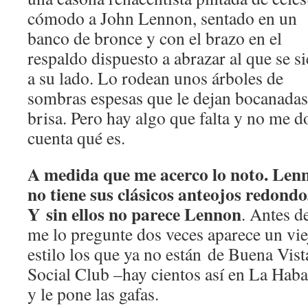
cómodo a John Lennon, sentado en un
banco de bronce y con el brazo en el
respaldo dispuesto a abrazar al que se si
a su lado. Lo rodean unos árboles de
sombras espesas que le dejan bocanadas
brisa. Pero hay algo que falta y no me d
cuenta qué es.
A medida que me acerco lo noto. Len
no tiene sus clásicos anteojos redondo
Y sin ellos no parece Lennon
. Antes d
me lo pregunte dos veces aparece un vie
estilo los que ya no están de Buena Vist
Social Club –hay cientos así en La Hab
y le pone las gafas.